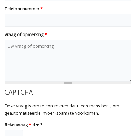
Telefoonnummer
*
Vraag of opmerking
*
CAPTCHA
Deze vraag is om te controleren dat u een mens bent, om
geautomatiseerde invoer (spam) te voorkomen.
Rekenvraag
*
4 + 3 =