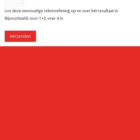
Los deze eenvoudige rekenoefening op en voer het resultaat in.
Bijvoorbeeld: voor 1+3, voer 4 in.