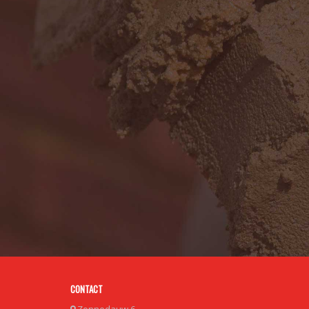
CONTACT