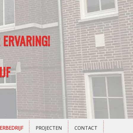
 ERVARING!
JF
ERBEDRIJF
PROJECTEN
CONTACT