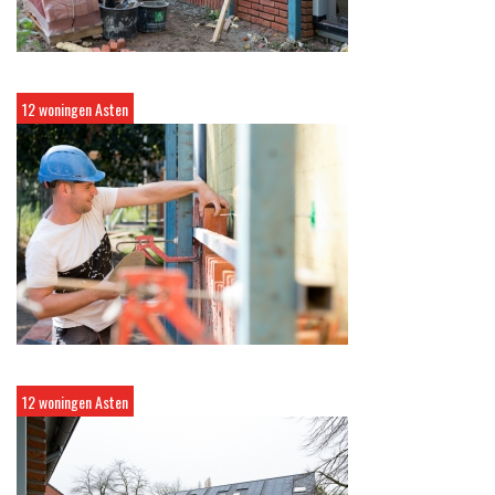
12 woningen Asten
12 woningen Asten