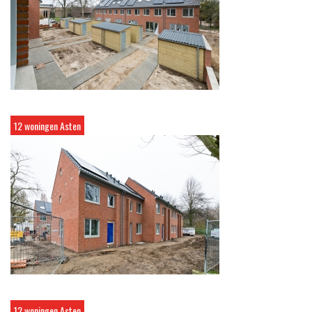
12 woningen Asten
12 woningen Asten