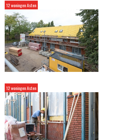
12 woningen Asten
12 woningen Asten