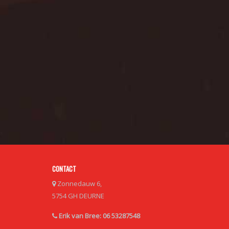
CONTACT
Zonnedauw 6,
5754 GH DEURNE
Erik van Bree: 06 53287548