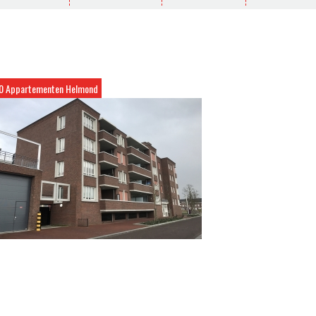
0 Appartementen Helmond