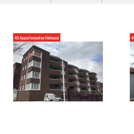
40 Appartementen Helmond
4