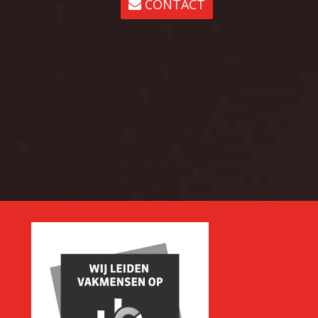
CONTACT