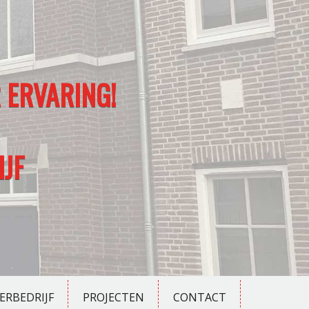
 ERVARING!
JF
ERBEDRIJF
PROJECTEN
CONTACT