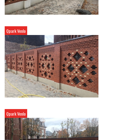
Qpark Venlo
Qpark Venlo