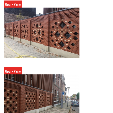
Qpark Venlo
Qpark Venlo